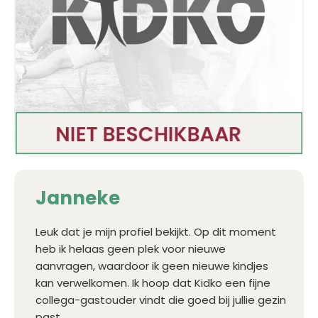
Janneke
Leuk dat je mijn profiel bekijkt. Op dit moment
heb ik helaas geen plek voor nieuwe
aanvragen, waardoor ik geen nieuwe kindjes
kan verwelkomen. Ik hoop dat Kidko een fijne
collega-gastouder vindt die goed bij jullie gezin
past.