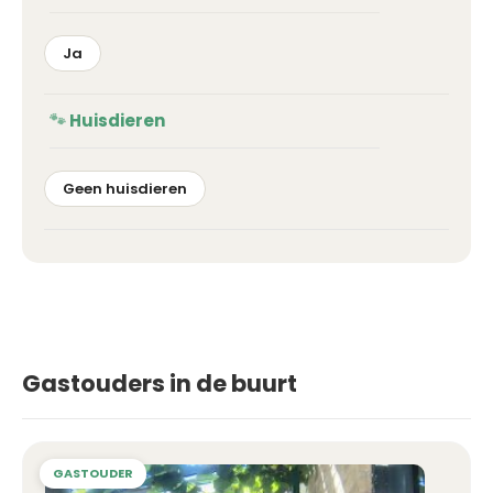
Ja
Huisdieren
Geen huisdieren
Gastouders in de buurt