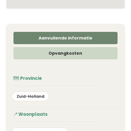
Aanvullende informatie
Opvangkosten
Provincie
Zuid-Holland
Woonplaats