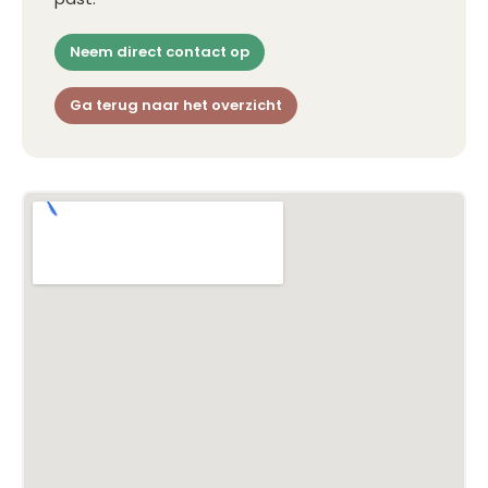
Neem direct contact op
Ga terug naar het overzicht