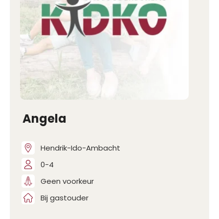
Angela
Hendrik-Ido-Ambacht
0-4
Geen voorkeur
Bij gastouder