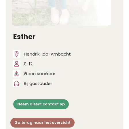
Esther
Hendrik-Ido-Ambacht
0-12
Geen voorkeur
Bij gastouder
Neem direct contact op
Ga terug naar het overzicht