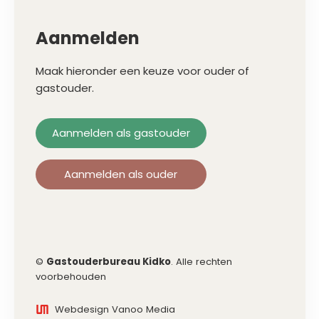
Aanmelden
Maak hieronder een keuze voor ouder of
gastouder.
Aanmelden als gastouder
Aanmelden als ouder
©
Gastouderbureau Kidko
. Alle rechten
voorbehouden
Webdesign Vanoo Media