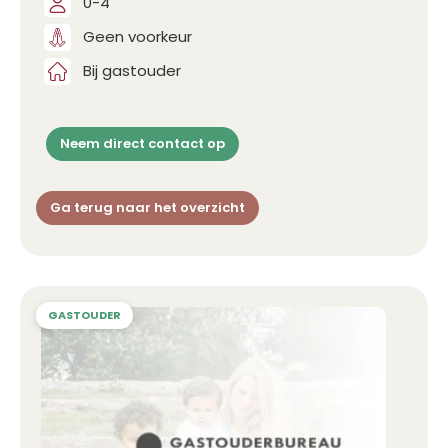
0-4
Geen voorkeur
Bij gastouder
Neem direct contact op
Ga terug naar het overzicht