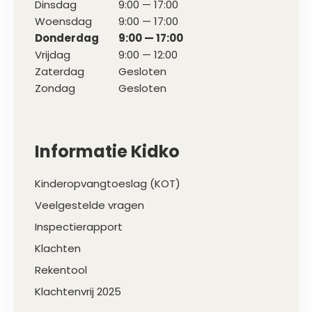
Dinsdag
9:00 — 17:00
Woensdag
9:00 — 17:00
Donderdag
9:00 — 17:00
Vrijdag
9:00 — 12:00
Zaterdag
Gesloten
Zondag
Gesloten
Informatie Kidko
Kinderopvangtoeslag (KOT)
Veelgestelde vragen
Inspectierapport
Klachten
Rekentool
Klachtenvrij 2025