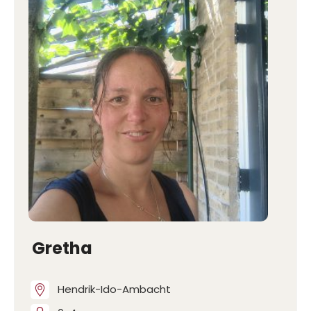
Gretha
Hendrik-Ido-Ambacht