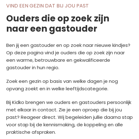
VIND EEN GEZIN DAT BIJ JOU PAST
Ouders die op zoek zijn
naar een gastouder
Ben jij een gastouder en op zoek naar nieuwe kindjes?
Op deze pagina vind je ouders die op zoek zijn naar
een warme, betrouwbare en gekwalificeerde
gastouder in hun regio.
Zoek een gezin op basis van welke dagen je nog
opvang zoekt en in welke leeftijdscategorie.
Bij Kidko brengen we ouders en gastouders persoonlijk
met elkaar in contact. Zie je een oproep die bij jou
past? Reageer direct. Wij begeleiden jullie daarna stap
voor stap bij de kennismaking, de koppeling en alle
praktische afspraken.