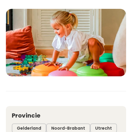
Provincie
Gelderland
Noord-Brabant
Utrecht