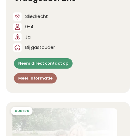
Sliedrecht
0-4
Ja
Bij gastouder
Neem direct contact op
Meer informatie