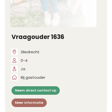
Vraagouder 1636
Sliedrecht
0-4
Ja
Bij gastouder
Neem direct contact op
Meer informatie