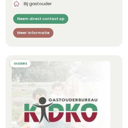
Bij gastouder
Neem direct contact op
Meer informatie