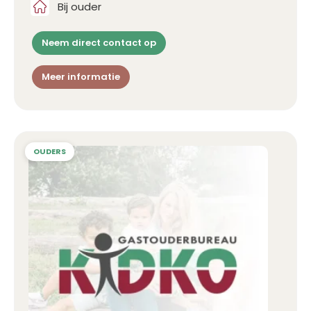
Bij ouder
Neem direct contact op
Meer informatie