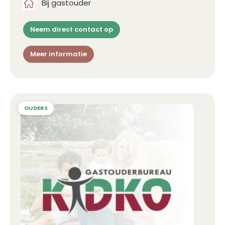
Bij gastouder
Neem direct contact op
Meer informatie