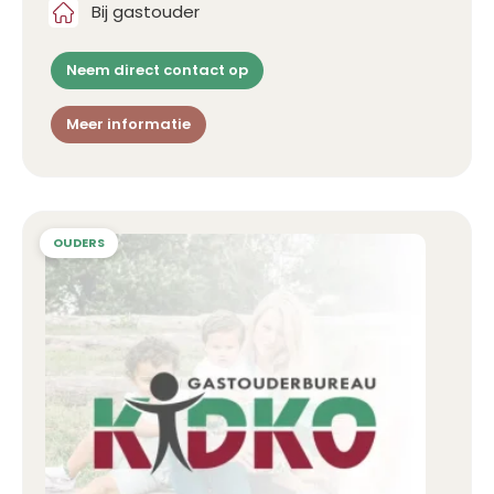
Bij gastouder
Neem direct contact op
Meer informatie