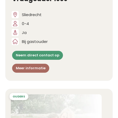
Sliedrecht
0-4
Ja
Bij gastouder
Neem direct contact op
Meer informatie