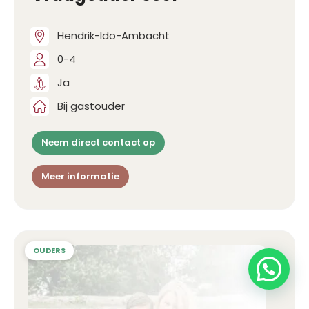
Hendrik-Ido-Ambacht
0-4
Ja
Bij gastouder
Neem direct contact op
Meer informatie