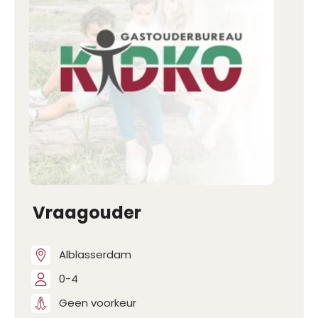
Vraagouder
Alblasserdam
0-4
Geen voorkeur