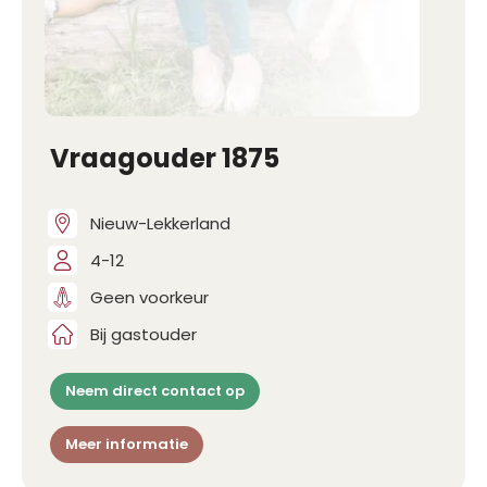
Vraagouder 1875
Nieuw-Lekkerland
4-12
Geen voorkeur
Bij gastouder
Neem direct contact op
Meer informatie