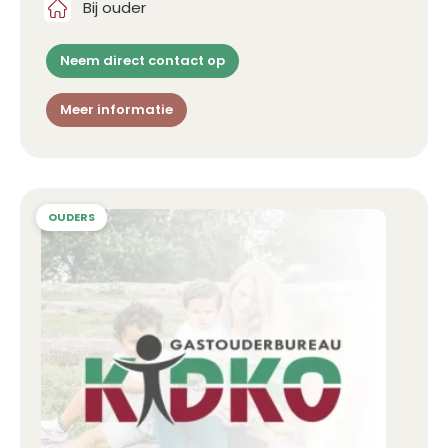
Bij ouder
Neem direct contact op
Meer informatie