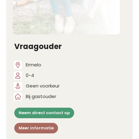
Vraagouder
Ermelo
0-4
Geen voorkeur
Bij gastouder
Neem direct contact op
Meer informatie