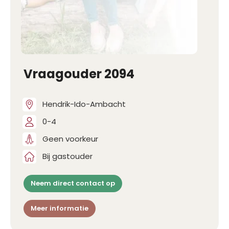
Vraagouder 2094
Hendrik-Ido-Ambacht
0-4
Geen voorkeur
Bij gastouder
Neem direct contact op
Meer informatie