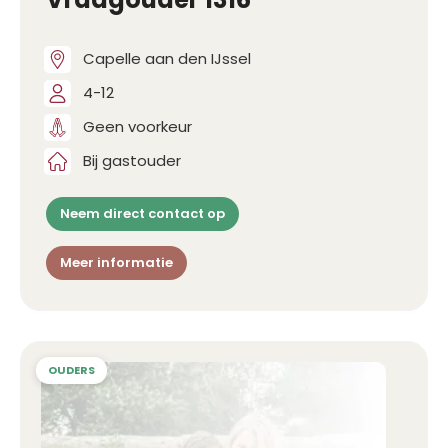
Capelle aan den IJssel
4-12
Geen voorkeur
Bij gastouder
Neem direct contact op
Meer informatie