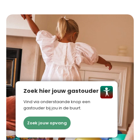
Zoek hier jouw gastouder
Vind via onderstaande knop een
gastouder bij jou in de buurt.
Zoek jouw opvang