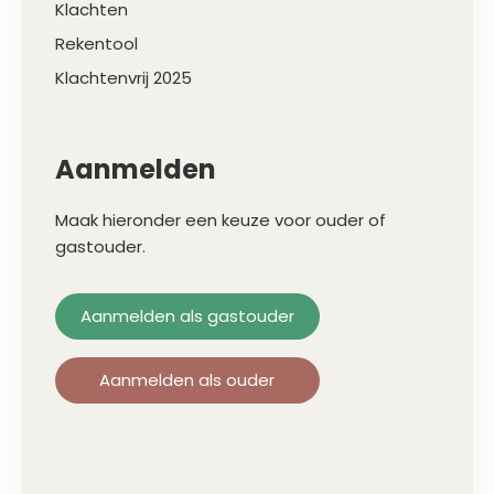
Klachten
Rekentool
Klachtenvrij 2025
Aanmelden
Maak hieronder een keuze voor ouder of
gastouder.
Aanmelden als gastouder
Aanmelden als ouder