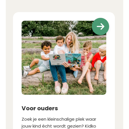
a
Voor ouders
Zoek je een kleinschalige plek waar
jouw kind écht wordt gezien? Kidko