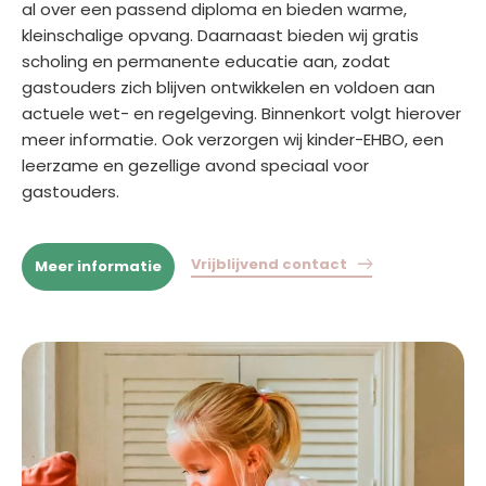
al over een passend diploma en bieden warme,
kleinschalige opvang. Daarnaast bieden wij gratis
scholing en permanente educatie aan, zodat
gastouders zich blijven ontwikkelen en voldoen aan
actuele wet- en regelgeving. Binnenkort volgt hierover
meer informatie. Ook verzorgen wij kinder-EHBO, een
leerzame en gezellige avond speciaal voor
gastouders.
Vrijblijvend contact
Meer informatie