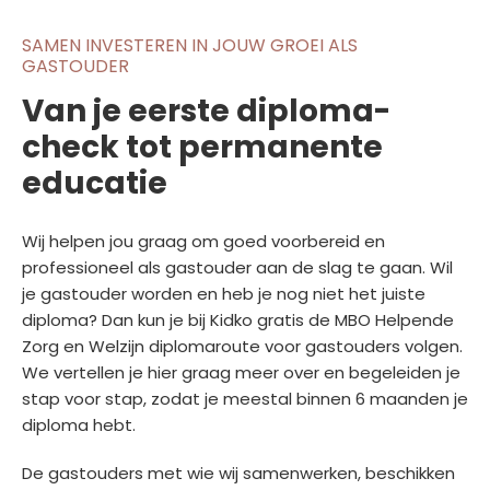
SAMEN INVESTEREN IN JOUW GROEI ALS
GASTOUDER
Van je eerste diploma-
check tot permanente
educatie
Wij helpen jou graag om goed voorbereid en
professioneel als gastouder aan de slag te gaan. Wil
je gastouder worden en heb je nog niet het juiste
diploma? Dan kun je bij Kidko gratis de MBO Helpende
Zorg en Welzijn diplomaroute voor gastouders volgen.
We vertellen je hier graag meer over en begeleiden je
stap voor stap, zodat je meestal binnen 6 maanden je
diploma hebt.
De gastouders met wie wij samenwerken, beschikken