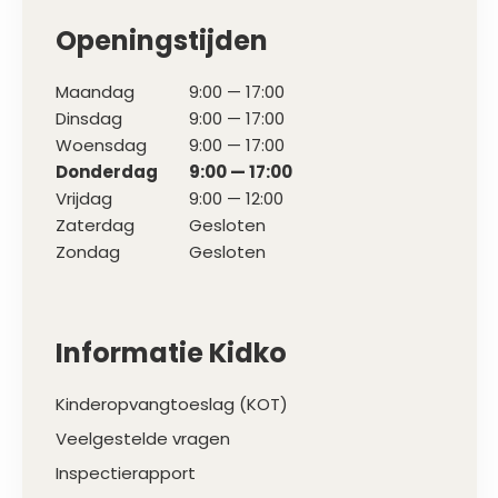
Openingstijden
Maandag
9:00 — 17:00
Dinsdag
9:00 — 17:00
Woensdag
9:00 — 17:00
Donderdag
9:00 — 17:00
Vrijdag
9:00 — 12:00
Zaterdag
Gesloten
Zondag
Gesloten
Informatie Kidko
Kinderopvangtoeslag (KOT)
Veelgestelde vragen
Inspectierapport