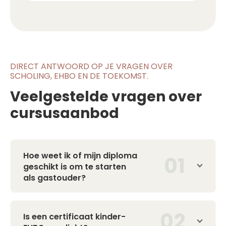
DIRECT ANTWOORD OP JE VRAGEN OVER
SCHOLING, EHBO EN DE TOEKOMST.
Veelgestelde vragen over
cursusaanbod
Hoe weet ik of mijn diploma
geschikt is om te starten
als gastouder?
Is een certificaat kinder-