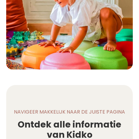
NAVIGEER MAKKELIJK NAAR DE JUISTE PAGINA
Ontdek alle informatie
van Kidko