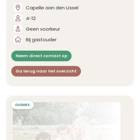
Capelle aan den IJssel
4-12
Geen voorkeur
Bij gastouder
Neem direct contact op
Ga terug naar het overzicht