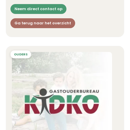
Neem direct contact op
Ga terug naar het overzicht