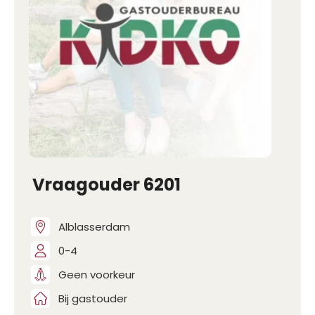
Vraagouder 6201
Alblasserdam
0-4
Geen voorkeur
Bij gastouder