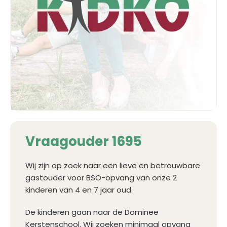
Vraagouder 1695
Wij zijn op zoek naar een lieve en betrouwbare
gastouder voor BSO-opvang van onze 2
kinderen van 4 en 7 jaar oud.
De kinderen gaan naar de Dominee
Kerstenschool. Wij zoeken minimaal opvang