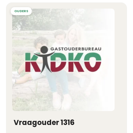
Vraagouder 1316