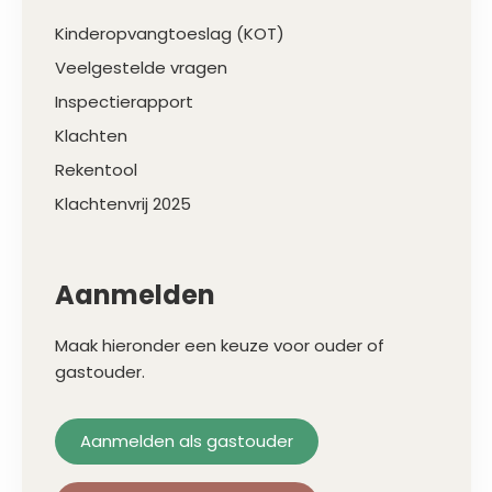
Kinderopvangtoeslag (KOT)
Veelgestelde vragen
Inspectierapport
Klachten
Rekentool
Klachtenvrij 2025
Aanmelden
Maak hieronder een keuze voor ouder of
gastouder.
Aanmelden als gastouder