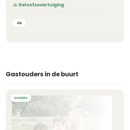
Geloofsovertuiging
Ja
Gastouders in de buurt