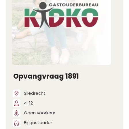
Opvangvraag 1891
Sliedrecht
4-12
Geen voorkeur
Bij gastouder