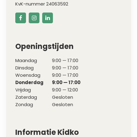
KvK-nummer 24063592
Openingstijden
Maandag
9:00 — 17:00
Dinsdag
9:00 — 17:00
Woensdag
9:00 — 17:00
Donderdag
9:00 — 17:00
Vrijdag
9:00 — 12:00
Zaterdag
Gesloten
Zondag
Gesloten
Informatie Kidko