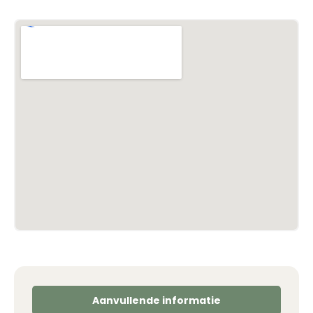
Aanvullende informatie