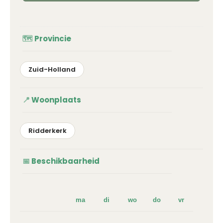
Provincie
Zuid-Holland
Woonplaats
Ridderkerk
Beschikbaarheid
ma
di
wo
do
vr