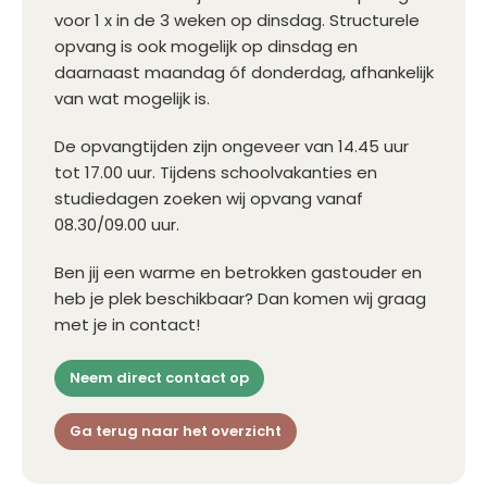
voor 1 x in de 3 weken op dinsdag. Structurele
opvang is ook mogelijk op dinsdag en
daarnaast maandag óf donderdag, afhankelijk
van wat mogelijk is.
De opvangtijden zijn ongeveer van 14.45 uur
tot 17.00 uur. Tijdens schoolvakanties en
studiedagen zoeken wij opvang vanaf
08.30/09.00 uur.
Ben jij een warme en betrokken gastouder en
heb je plek beschikbaar? Dan komen wij graag
met je in contact!
Neem direct contact op
Ga terug naar het overzicht