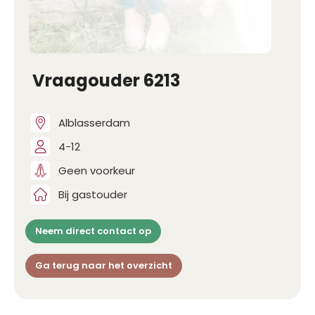
Vraagouder 6213
Alblasserdam
4-12
Geen voorkeur
Bij gastouder
Neem direct contact op
Ga terug naar het overzicht