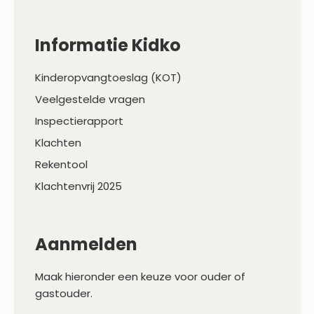
Informatie Kidko
Kinderopvangtoeslag (KOT)
Veelgestelde vragen
Inspectierapport
Klachten
Rekentool
Klachtenvrij 2025
Aanmelden
Maak hieronder een keuze voor ouder of
gastouder.