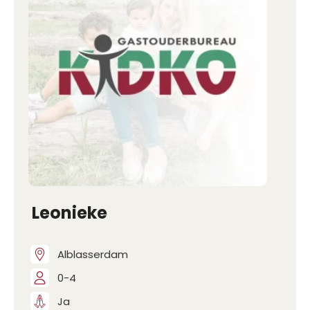
Leonieke
Alblasserdam
0-4
Ja