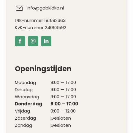
info@gobkidko.nl
LRK-nummer 181692363
KvK-nummer 24063592
Openingstijden
Maandag
9:00 — 17:00
Dinsdag
9:00 — 17:00
Woensdag
9:00 — 17:00
Donderdag
9:00 — 17:00
Vrijdag
9:00 — 12:00
Zaterdag
Gesloten
Zondag
Gesloten