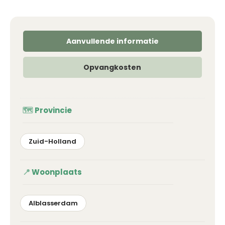
Aanvullende informatie
Opvangkosten
Provincie
Zuid-Holland
Woonplaats
Alblasserdam