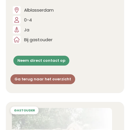
Alblasserdam
0-4
Ja
Bij gastouder
Neem direct contact op
Ga terug naar het overzicht