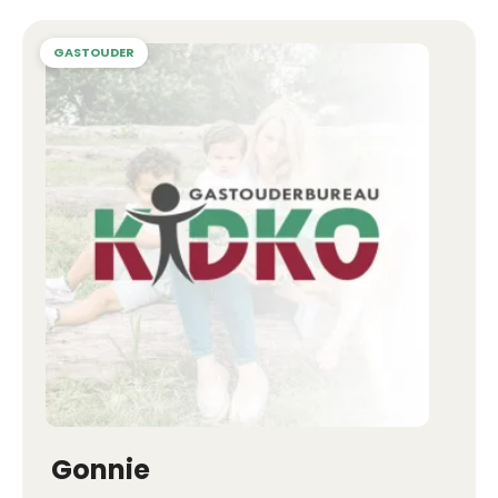
Gonnie