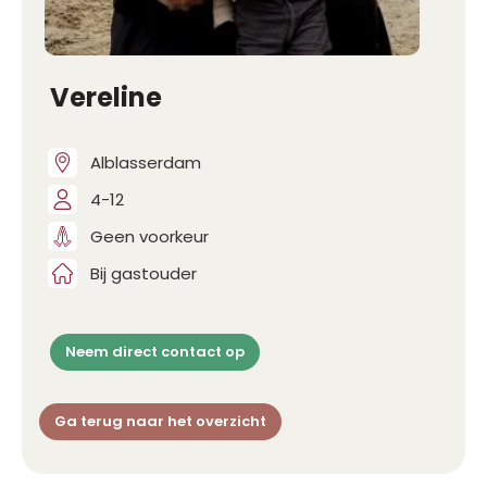
Vereline
Alblasserdam
4-12
Geen voorkeur
Bij gastouder
Neem direct contact op
Ga terug naar het overzicht