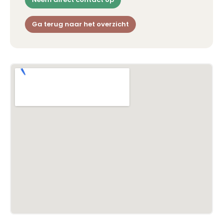
Ga terug naar het overzicht