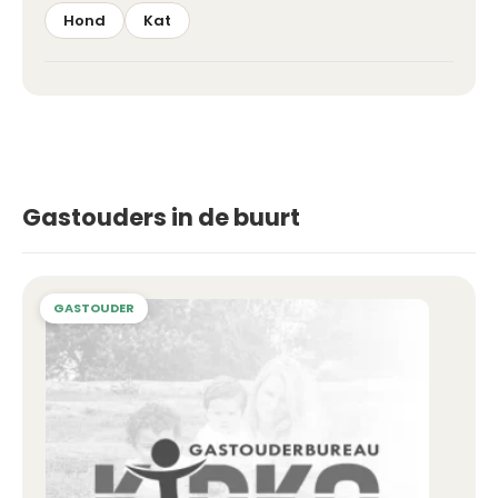
Hond
Kat
Gastouders in de buurt