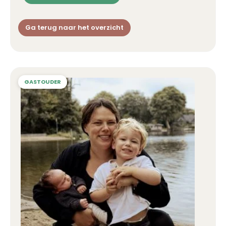
Ga terug naar het overzicht