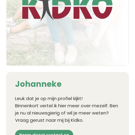
Johanneke
Leuk dat je op mijn profiel kijkt!
Binnenkort vertel ik hier meer over mezelf. Ben
je nu al nieuwsgierig of wil je meer weten?
Vraag gerust naar mij bij Kidko.
Neem direct contact op