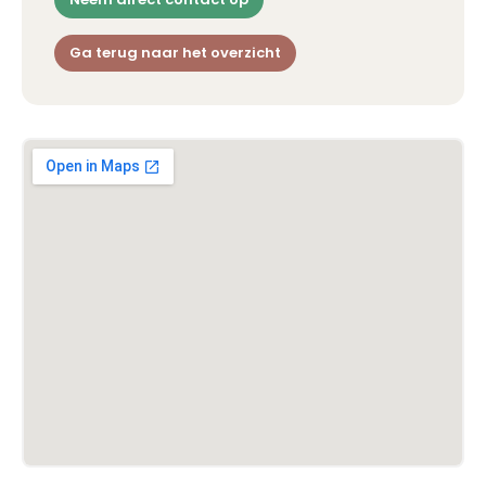
Ga terug naar het overzicht