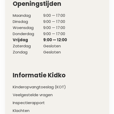
Openingstijden
Maandag
9:00 — 17:00
Dinsdag
9:00 — 17:00
Woensdag
9:00 — 17:00
Donderdag
9:00 — 17:00
Vrijdag
9:00 — 12:00
Zaterdag
Gesloten
Zondag
Gesloten
Informatie Kidko
Kinderopvangtoeslag (KOT)
Veelgestelde vragen
Inspectierapport
Klachten