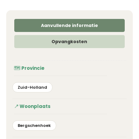
Aanvullende informatie
Opvangkosten
Provincie
Zuid-Holland
Woonplaats
Bergschenhoek