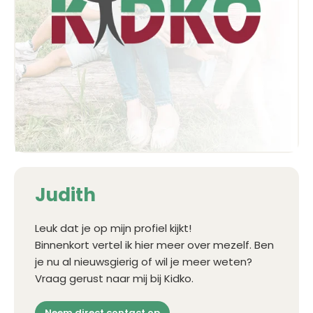
Judith
Leuk dat je op mijn profiel kijkt!
Binnenkort vertel ik hier meer over mezelf. Ben
je nu al nieuwsgierig of wil je meer weten?
Vraag gerust naar mij bij Kidko.
Neem direct contact op