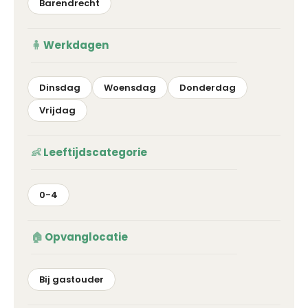
Barendrecht
Werkdagen
Dinsdag
Woensdag
Donderdag
Vrijdag
Leeftijdscategorie
0-4
Opvanglocatie
Bij gastouder