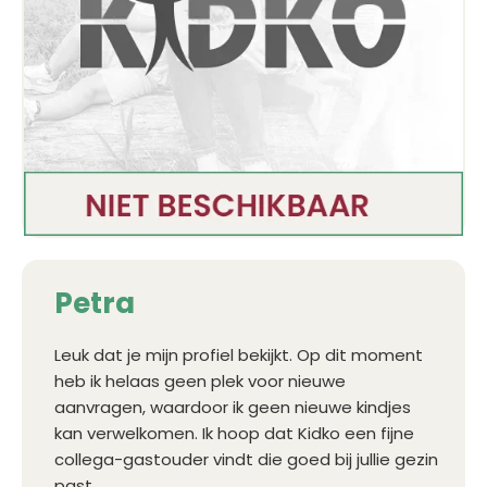
Petra
Leuk dat je mijn profiel bekijkt. Op dit moment
heb ik helaas geen plek voor nieuwe
aanvragen, waardoor ik geen nieuwe kindjes
kan verwelkomen. Ik hoop dat Kidko een fijne
collega-gastouder vindt die goed bij jullie gezin
past.