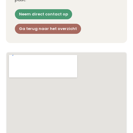
Neem direct contact op
Ga terug naar het overzicht