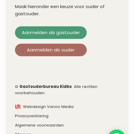
Maak hieronder een keuze voor ouder of
gastouder.
Aanmelden als gastouder
Aanmelden als ouder
©
Gastouderbureau Kidko
. Alle rechten
voorbehouden
Webdesign Vanoo Media
Privacyverklaring
Algemene voorwaarden