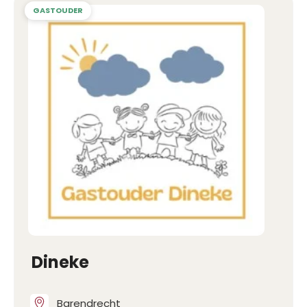
Dineke
Barendrecht