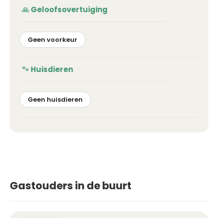
Geloofsovertuiging
Geen voorkeur
Huisdieren
Geen huisdieren
Gastouders in de buurt