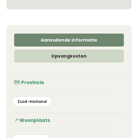
Aanvullende informatie
Opvangkosten
Provincie
Zuid-Holland
Woonplaats