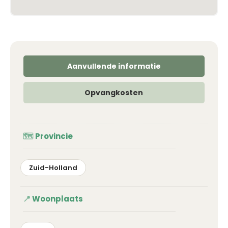
Aanvullende informatie
Opvangkosten
Provincie
Zuid-Holland
Woonplaats