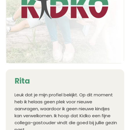
Rita
Leuk dat je mijn profiel bekijkt. Op dit moment
heb ik helaas geen plek voor nieuwe
aanvragen, waardoor ik geen nieuwe kindjes
kan verwelkomen. Ik hoop dat Kidko een fijne
collega-gastouder vindt die goed bij jullie gezin
past.