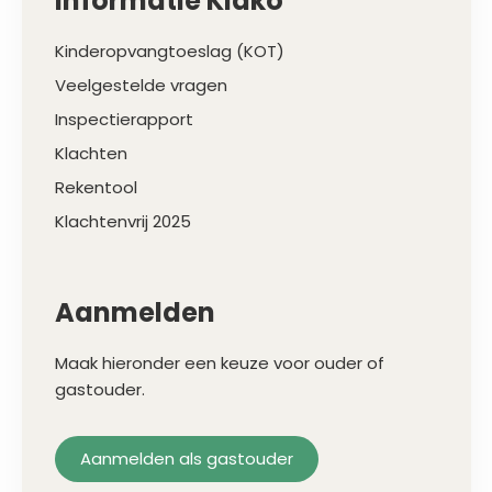
Informatie Kidko
Kinderopvangtoeslag (KOT)
Veelgestelde vragen
Inspectierapport
Klachten
Rekentool
Klachtenvrij 2025
Aanmelden
Maak hieronder een keuze voor ouder of
gastouder.
Aanmelden als gastouder