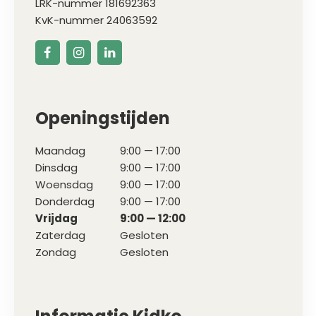
LRK-nummer 181692363
KvK-nummer 24063592
Openingstijden
Maandag
9:00 — 17:00
Dinsdag
9:00 — 17:00
Woensdag
9:00 — 17:00
Donderdag
9:00 — 17:00
Vrijdag
9:00 — 12:00
Zaterdag
Gesloten
Zondag
Gesloten