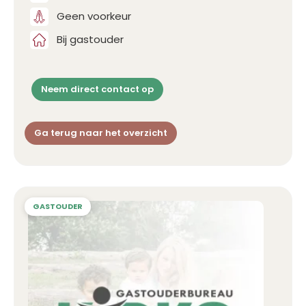
Geen voorkeur
Bij gastouder
Neem direct contact op
Ga terug naar het overzicht