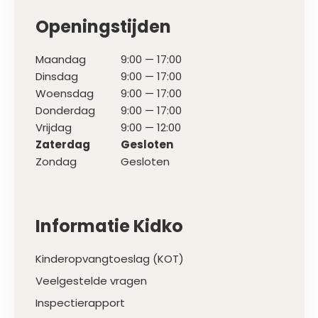
Openingstijden
Maandag
9:00 — 17:00
Dinsdag
9:00 — 17:00
Woensdag
9:00 — 17:00
Donderdag
9:00 — 17:00
Vrijdag
9:00 — 12:00
Zaterdag
Gesloten
Zondag
Gesloten
Informatie Kidko
Kinderopvangtoeslag (KOT)
Veelgestelde vragen
Inspectierapport