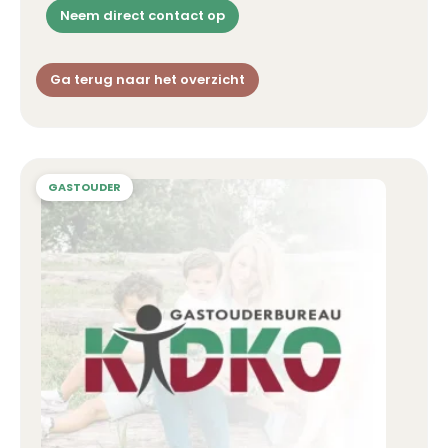
Neem direct contact op
Ga terug naar het overzicht