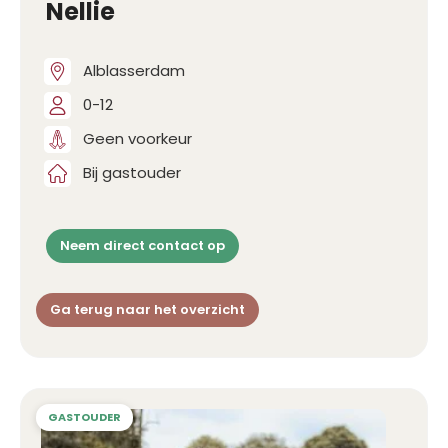
Nellie
Alblasserdam
0-12
Geen voorkeur
Bij gastouder
Neem direct contact op
Ga terug naar het overzicht