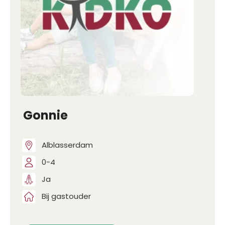
Gonnie
Alblasserdam
0-4
Ja
Bij gastouder