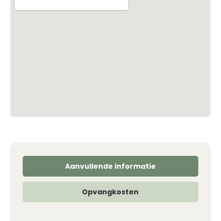
Aanvullende informatie
Opvangkosten