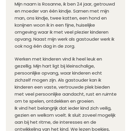
Mijn naam is Rosanne, ik ben 24 jaar, getrouwd
en moeder van één kindje. Samen met mijn
man, ons kindje, twee katten, een hond en
konijnen woon ik in een fijne, huiselijke
omgeving waar ik met veel plezier kinderen
opvang. Naast mijn werk als gastouder werk ik
ook nog één dag in de zorg.
Werken met kinderen vind ik heel leuk en
gezellig. Mijn hart ligt bij kleinschalige,
persoonlijke opvang, waar kinderen echt
zichzelf mogen zijn. Als gastouder kan ik
kinderen een vaste, vertrouwde plek bieden
met veel persoonlijke aandacht, rust en ruimte
om te spelen, ontdekken en groeien.
Ik vind het belangrijk dat ieder kind zich veilig,
gezien en welkom voelt. Ik sluit zoveel mogelijk
aan bij het ritme, de interesses en de
ontwikkeling van het kind. We lezen boekjes,