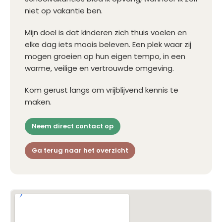
niet op vakantie ben.
Mijn doel is dat kinderen zich thuis voelen en
elke dag iets moois beleven. Een plek waar zij
mogen groeien op hun eigen tempo, in een
warme, veilige en vertrouwde omgeving.
Kom gerust langs om vrijblijvend kennis te
maken.
Neem direct contact op
Ga terug naar het overzicht