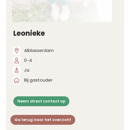
Leonieke
Alblasserdam
0-4
Ja
Bij gastouder
Neem direct contact op
Ga terug naar het overzicht