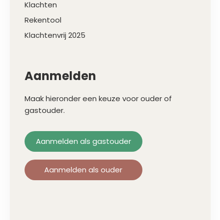
Klachten
Rekentool
Klachtenvrij 2025
Aanmelden
Maak hieronder een keuze voor ouder of
gastouder.
Aanmelden als gastouder
Aanmelden als ouder