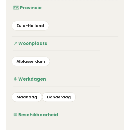
Provincie
Zuid-Holland
Woonplaats
Alblasserdam
Werkdagen
Maandag
Donderdag
Beschikbaarheid