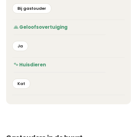
Bij gastouder
Geloofsovertuiging
Ja
Huisdieren
Kat