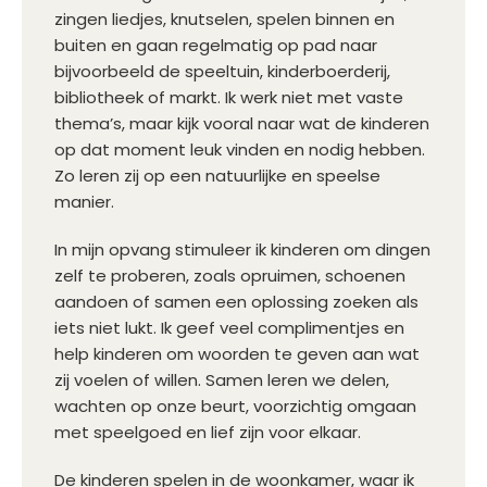
zingen liedjes, knutselen, spelen binnen en
buiten en gaan regelmatig op pad naar
bijvoorbeeld de speeltuin, kinderboerderij,
bibliotheek of markt. Ik werk niet met vaste
thema’s, maar kijk vooral naar wat de kinderen
op dat moment leuk vinden en nodig hebben.
Zo leren zij op een natuurlijke en speelse
manier.
In mijn opvang stimuleer ik kinderen om dingen
zelf te proberen, zoals opruimen, schoenen
aandoen of samen een oplossing zoeken als
iets niet lukt. Ik geef veel complimentjes en
help kinderen om woorden te geven aan wat
zij voelen of willen. Samen leren we delen,
wachten op onze beurt, voorzichtig omgaan
met speelgoed en lief zijn voor elkaar.
De kinderen spelen in de woonkamer, waar ik