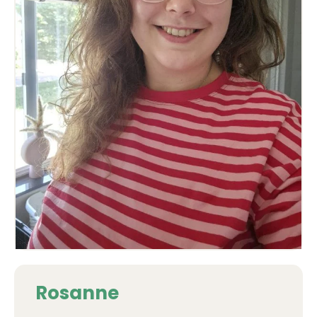
Rosanne