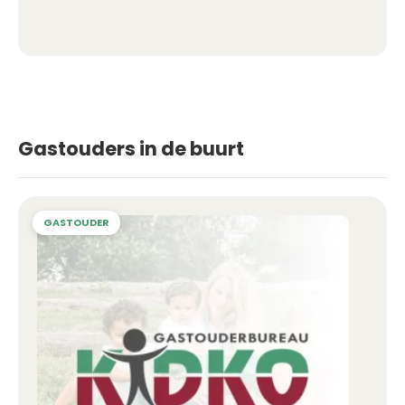
Gastouders in de buurt