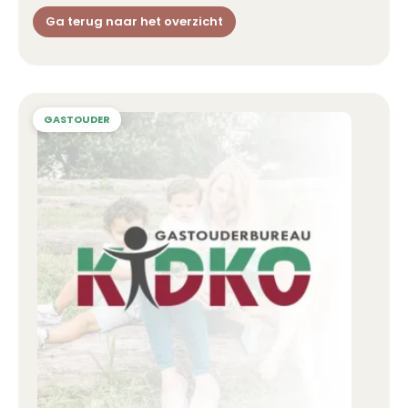
Ga terug naar het overzicht