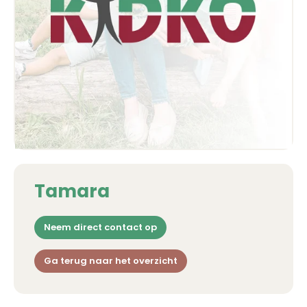
Tamara
Neem direct contact op
Ga terug naar het overzicht