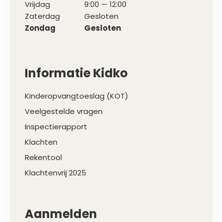
Vrijdag
9:00 — 12:00
Zaterdag
Gesloten
Zondag
Gesloten
Informatie Kidko
Kinderopvangtoeslag (KOT)
Veelgestelde vragen
Inspectierapport
Klachten
Rekentool
Klachtenvrij 2025
Aanmelden