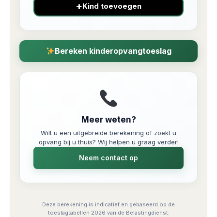
+
Kind toevoegen
Bereken kinderopvangtoeslag
Meer weten?
Wilt u een uitgebreide berekening of zoekt u
opvang bij u thuis? Wij helpen u graag verder!
Neem contact op
Deze berekening is indicatief en gebaseerd op de
toeslagtabellen 2026 van de Belastingdienst.