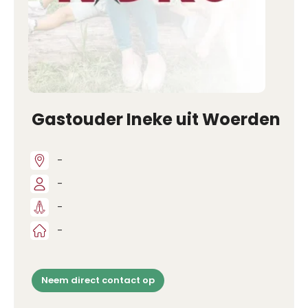
Gastouder Ineke uit Woerden
-
-
-
-
Neem direct contact op