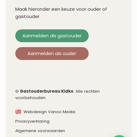
Maak hieronder een keuze voor ouder of
gastouder.
Aanmelden als gastouder
Aanmelden als ouder
©
Gastouderbureau Kidko
. Alle rechten
voorbehouden
Webdesign Vanoo Media
Privacyverklaring
Algemene voorwaarden