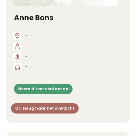
Anne Bons
-
-
-
-
Neem direct contact op
Ga terug naar het overzicht