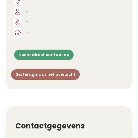
-
-
-
-
Neem direct contact op
Ga terug naar het overzicht
Contactgegevens