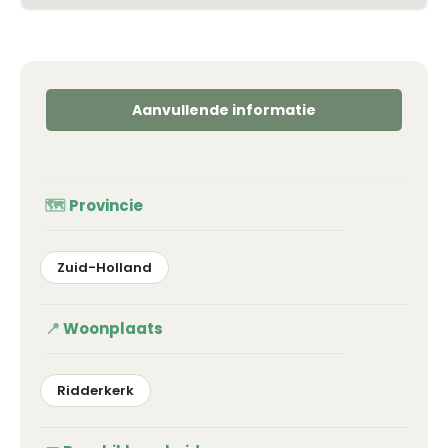
Aanvullende informatie
Provincie
Zuid-Holland
Woonplaats
Ridderkerk