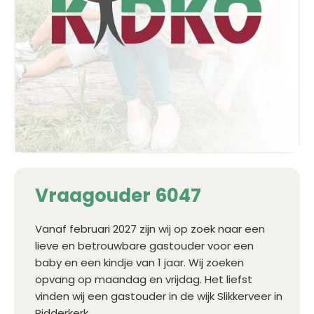
Vraagouder 6047
Vanaf februari 2027 zijn wij op zoek naar een
lieve en betrouwbare gastouder voor een
baby en een kindje van 1 jaar. Wij zoeken
opvang op maandag en vrijdag. Het liefst
vinden wij een gastouder in de wijk Slikkerveer in
Ridderkerk.