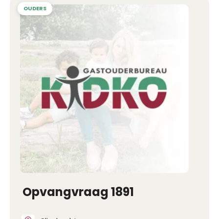
Opvangvraag 1891