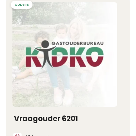
Vraagouder 6201