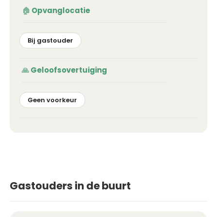
Opvanglocatie
Bij gastouder
Geloofsovertuiging
Geen voorkeur
Gastouders in de buurt