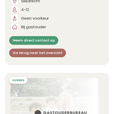
Sliedrecht
4-12
Geen voorkeur
Bij gastouder
Neem direct contact op
Ga terug naar het overzicht