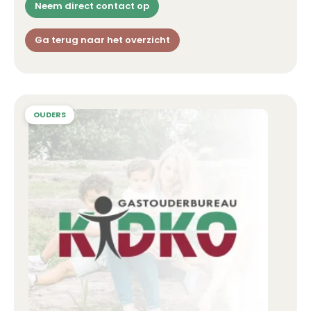
Neem direct contact op
Ga terug naar het overzicht