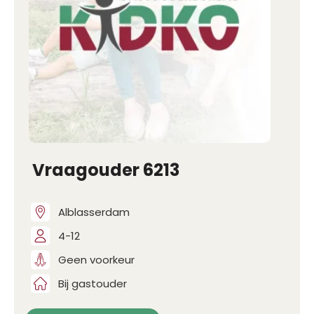
Vraagouder 6213
Alblasserdam
4-12
Geen voorkeur
Bij gastouder