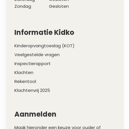
Zondag
Gesloten
Informatie Kidko
Kinderopvangtoeslag (KOT)
Veelgestelde vragen
Inspectierapport
Klachten
Rekentool
Klachtenvrij 2025
Aanmelden
Maak hieronder een keuze voor ouder of