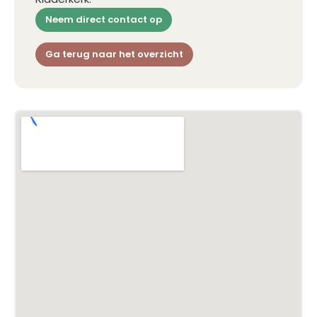
Neem direct contact op
Ga terug naar het overzicht