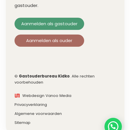
gastouder.
Aanmelden als gastouder
Aanmelden als ouder
©
Gastouderbureau Kidko
. Alle rechten
voorbehouden
Webdesign Vanoo Media
Privacyverklaring
Algemene voorwaarden
Sitemap