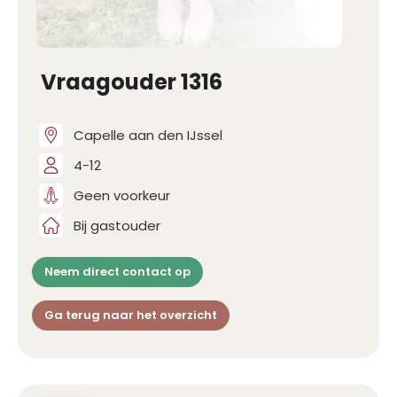
Vraagouder 1316
Capelle aan den IJssel
4-12
Geen voorkeur
Bij gastouder
Neem direct contact op
Ga terug naar het overzicht