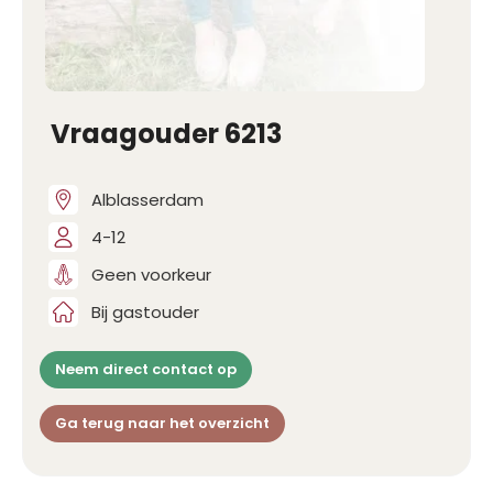
Vraagouder 6213
Alblasserdam
4-12
Geen voorkeur
Bij gastouder
Neem direct contact op
Ga terug naar het overzicht