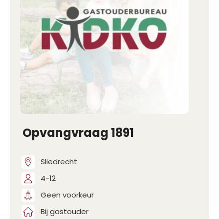
Opvangvraag 1891
Sliedrecht
4-12
Geen voorkeur
Bij gastouder