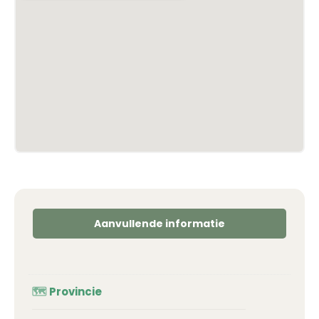
Aanvullende informatie
Provincie