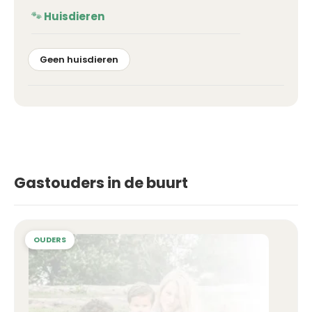
Huisdieren
Geen huisdieren
Gastouders in de buurt