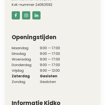
KvK-nummer 24063592
Openingstijden
Maandag
9:00 — 17:00
Dinsdag
9:00 — 17:00
Woensdag
9:00 — 17:00
Donderdag
9:00 — 17:00
Vrijdag
9:00 — 12:00
Zaterdag
Gesloten
Zondag
Gesloten
Informatie Kidko