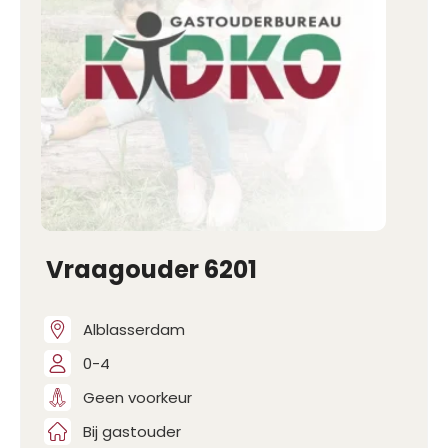
Vraagouder 6201
Alblasserdam
0-4
Geen voorkeur
Bij gastouder