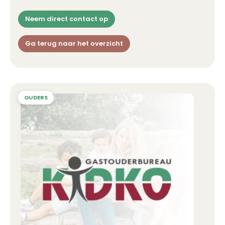
Neem direct contact op
Ga terug naar het overzicht