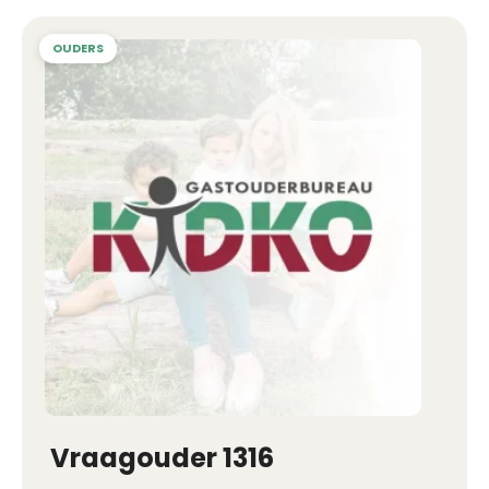
Vraagouder 1316