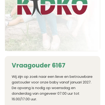
Vraagouder 6167
Wij zijn op zoek naar een lieve en betrouwbare
gastouder voor onze baby vanaf januari 2027.
De opvang is nodig op woensdag en
donderdag van ongeveer 07.00 uur tot
16.00/17.00 uur.