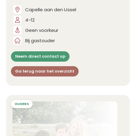
Capelle aan den IJssel
4-12
Geen voorkeur
Bij gastouder
Neem direct contact op
Ga terug naar het overzicht