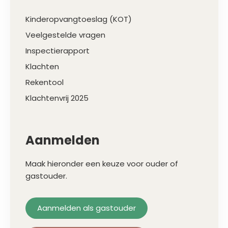
Kinderopvangtoeslag (KOT)
Veelgestelde vragen
Inspectierapport
Klachten
Rekentool
Klachtenvrij 2025
Aanmelden
Maak hieronder een keuze voor ouder of
gastouder.
Aanmelden als gastouder