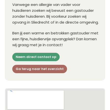
Vanwege een allergie van vader voor
huisdieren zoeken wij bewust een gastouder
zonder huisdieren. Bij voorkeur zoeken wij
opvang in Sliedrecht of in de directe omgeving.
Ben jij een warme en betrokken gastouder met
een fijne, huisdiervrije opvangplek? Dan komen
wij graag met je in contact!
Neem direct contact op
Ga terug naar het overzicht