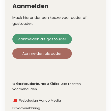
Aanmelden
Maak hieronder een keuze voor ouder of
gastouder.
Aanmelden als gastouder
Aanmelden als ouder
©
Gastouderbureau Kidko
. Alle rechten
voorbehouden
Webdesign Vanoo Media
Privacyverklaring