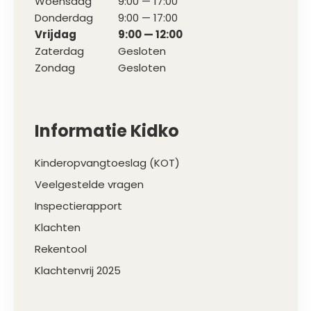
Woensdag
9:00 — 17:00
Donderdag
9:00 — 17:00
Vrijdag
9:00 — 12:00
Zaterdag
Gesloten
Zondag
Gesloten
Informatie Kidko
Kinderopvangtoeslag (KOT)
Veelgestelde vragen
Inspectierapport
Klachten
Rekentool
Klachtenvrij 2025