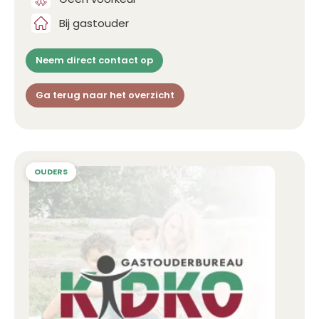
Bij gastouder
Neem direct contact op
Ga terug naar het overzicht