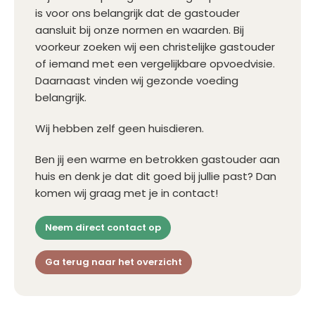
is voor ons belangrijk dat de gastouder
aansluit bij onze normen en waarden. Bij
voorkeur zoeken wij een christelijke gastouder
of iemand met een vergelijkbare opvoedvisie.
Daarnaast vinden wij gezonde voeding
belangrijk.
Wij hebben zelf geen huisdieren.
Ben jij een warme en betrokken gastouder aan
huis en denk je dat dit goed bij jullie past? Dan
komen wij graag met je in contact!
Neem direct contact op
Ga terug naar het overzicht