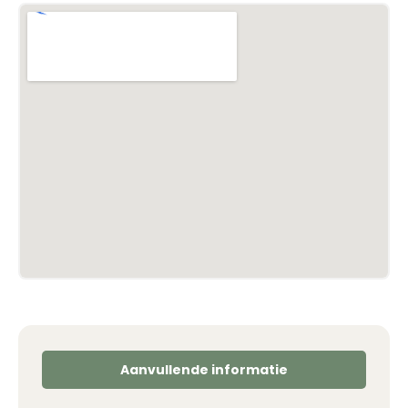
Aanvullende informatie