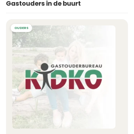
Gastouders in de buurt