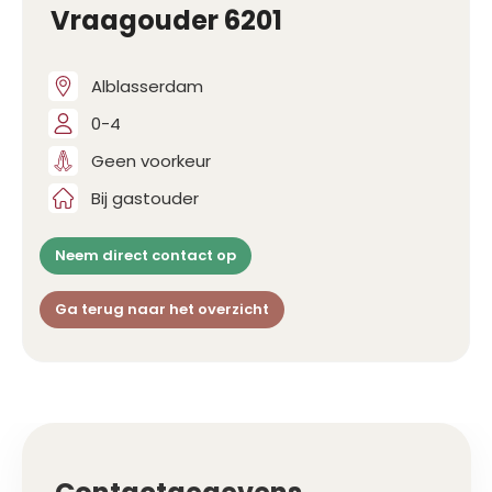
Vraagouder 6201
Alblasserdam
0-4
Geen voorkeur
Bij gastouder
Neem direct contact op
Ga terug naar het overzicht