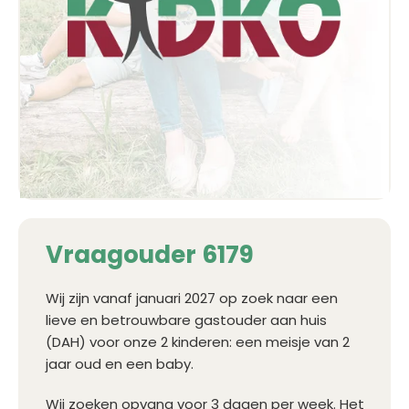
Vraagouder 6179
Wij zijn vanaf januari 2027 op zoek naar een
lieve en betrouwbare gastouder aan huis
(DAH) voor onze 2 kinderen: een meisje van 2
jaar oud en een baby.
Wij zoeken opvang voor 3 dagen per week. Het