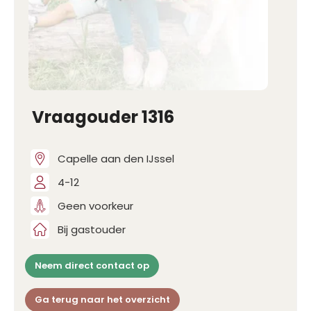
Vraagouder 1316
Capelle aan den IJssel
4-12
Geen voorkeur
Bij gastouder
Neem direct contact op
Ga terug naar het overzicht