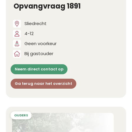
Opvangvraag 1891
Sliedrecht
4-12
Geen voorkeur
Bij gastouder
Neem direct contact op
Ga terug naar het overzicht