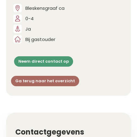
Bleskensgraaf ca
0-4
Ja
Bij gastouder
Neem direct contact op
Ga terug naar het overzicht
Contactgegevens