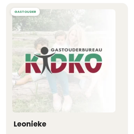
Leonieke