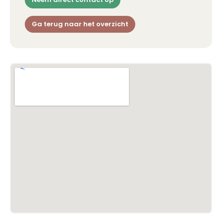
Ga terug naar het overzicht