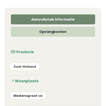
Aanvullende informatie
Opvangkosten
Provincie
Zuid-Holland
Woonplaats
Bleskensgraaf ca