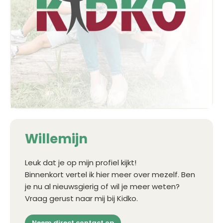
Willemijn
Leuk dat je op mijn profiel kijkt!
Binnenkort vertel ik hier meer over mezelf. Ben
je nu al nieuwsgierig of wil je meer weten?
Vraag gerust naar mij bij Kidko.
Neem direct contact op