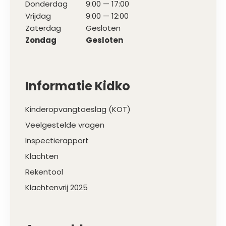
Donderdag
9:00 — 17:00
Vrijdag
9:00 — 12:00
Zaterdag
Gesloten
Zondag
Gesloten
Informatie Kidko
Kinderopvangtoeslag (KOT)
Veelgestelde vragen
Inspectierapport
Klachten
Rekentool
Klachtenvrij 2025