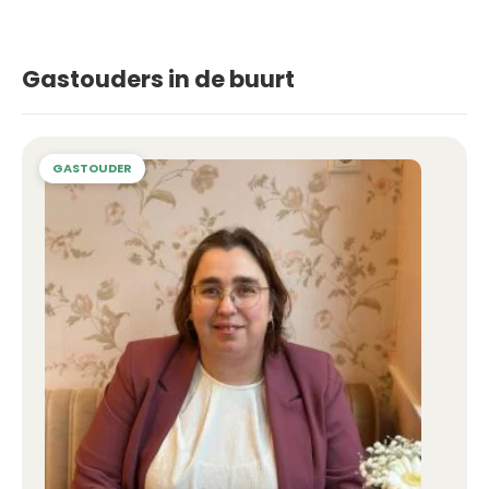
Gastouders in de buurt