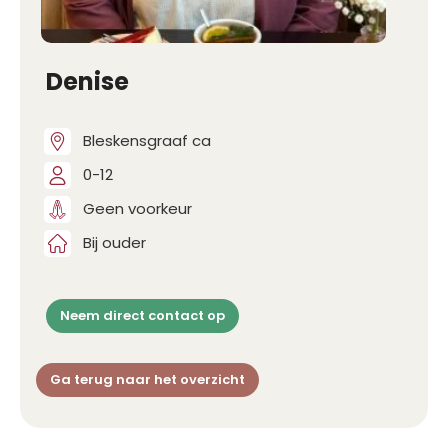
Denise
Bleskensgraaf ca
0-12
Geen voorkeur
Bij ouder
Neem direct contact op
Ga terug naar het overzicht