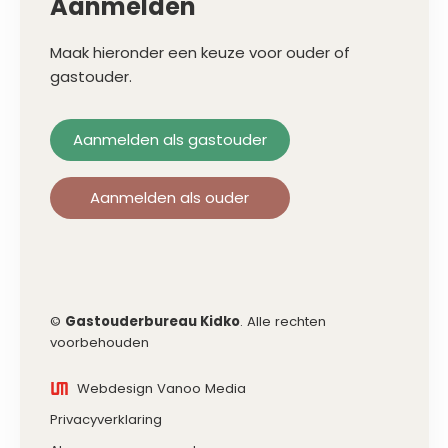
Aanmelden
Maak hieronder een keuze voor ouder of
gastouder.
Aanmelden als gastouder
Aanmelden als ouder
©
Gastouderbureau Kidko
. Alle rechten
voorbehouden
Webdesign Vanoo Media
Privacyverklaring