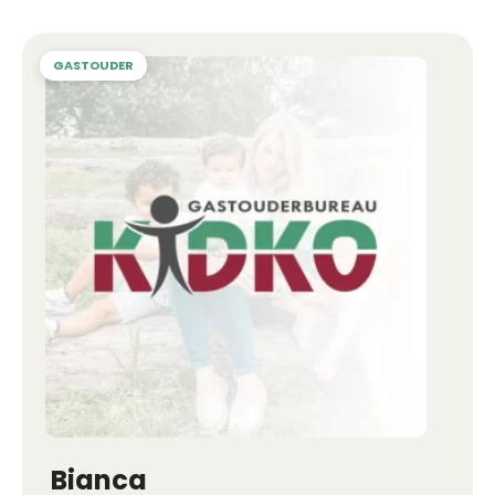
Bianca