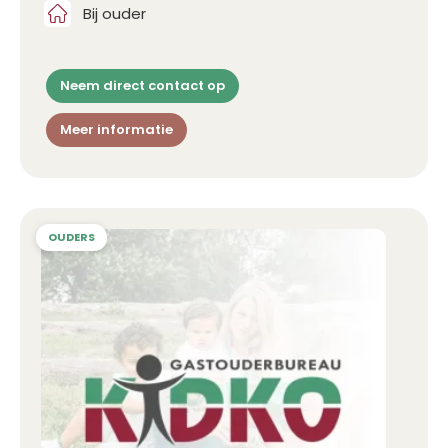
Bij ouder
Neem direct contact op
Meer informatie