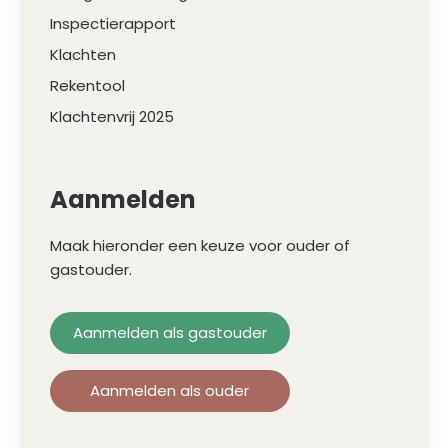
Inspectierapport
Klachten
Rekentool
Klachtenvrij 2025
Aanmelden
Maak hieronder een keuze voor ouder of
gastouder.
Aanmelden als gastouder
Aanmelden als ouder