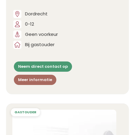
Dordrecht
0-12
Geen voorkeur
Bij gastouder
Neem direct contact op
Meer informatie