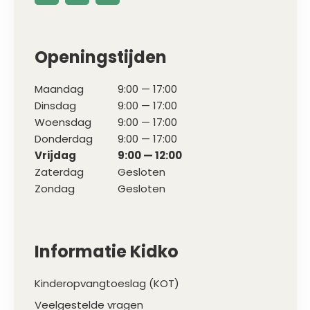
Openingstijden
Maandag
9:00 — 17:00
Dinsdag
9:00 — 17:00
Woensdag
9:00 — 17:00
Donderdag
9:00 — 17:00
Vrijdag
9:00 — 12:00
Zaterdag
Gesloten
Zondag
Gesloten
Informatie Kidko
Kinderopvangtoeslag (KOT)
Veelgestelde vragen