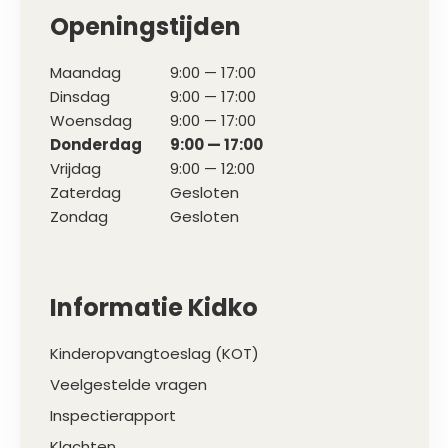
Openingstijden
Maandag
9:00 — 17:00
Dinsdag
9:00 — 17:00
Woensdag
9:00 — 17:00
Donderdag
9:00 — 17:00
Vrijdag
9:00 — 12:00
Zaterdag
Gesloten
Zondag
Gesloten
Informatie Kidko
Kinderopvangtoeslag (KOT)
Veelgestelde vragen
Inspectierapport
Klachten