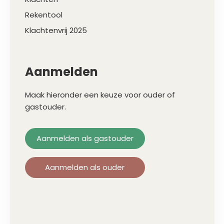
Rekentool
Klachtenvrij 2025
Aanmelden
Maak hieronder een keuze voor ouder of
gastouder.
Aanmelden als gastouder
Aanmelden als ouder