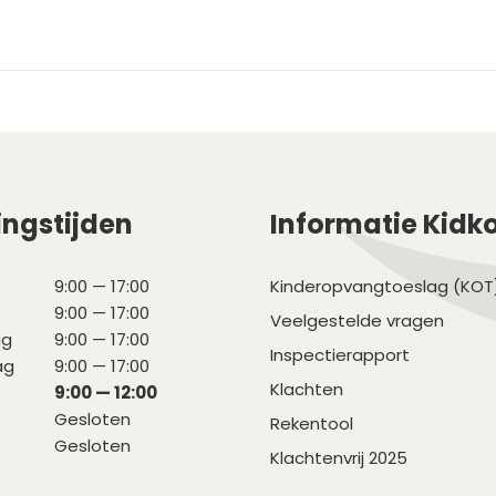
ngstijden
Informatie Kidk
9:00 — 17:00
Kinderopvangtoeslag (KOT
9:00 — 17:00
Veelgestelde vragen
ag
9:00 — 17:00
Inspectierapport
ag
9:00 — 17:00
Klachten
9:00 — 12:00
Gesloten
Rekentool
Gesloten
Klachtenvrij 2025