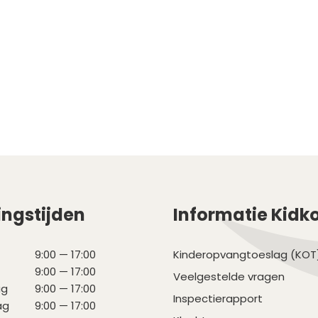
ngstijden
Informatie Kidk
9:00 — 17:00
Kinderopvangtoeslag (KOT
9:00 — 17:00
Veelgestelde vragen
ag
9:00 — 17:00
Inspectierapport
ag
9:00 — 17:00