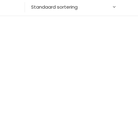
Standaard sortering