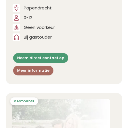
Papendrecht
0-12
Geen voorkeur
Bij gastouder
Neem direct contact op
Meer informatie