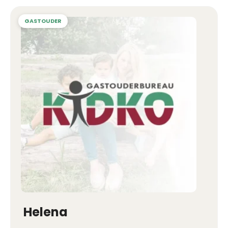
Helena