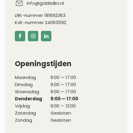
info@gobkidko.nl
LRK-nummer 181692363
KvK-nummer 24063592
Openingstijden
Maandag
9:00 — 17:00
Dinsdag
9:00 — 17:00
Woensdag
9:00 — 17:00
Donderdag
9:00 — 17:00
Vrijdag
9:00 — 12:00
Zaterdag
Gesloten
Zondag
Gesloten