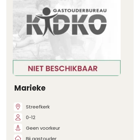
Marieke
Streefkerk
0-12
Geen voorkeur
Bij gastouder