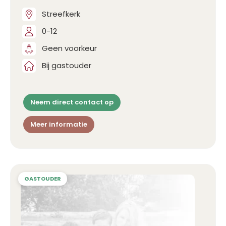
Streefkerk
0-12
Geen voorkeur
Bij gastouder
Neem direct contact op
Meer informatie