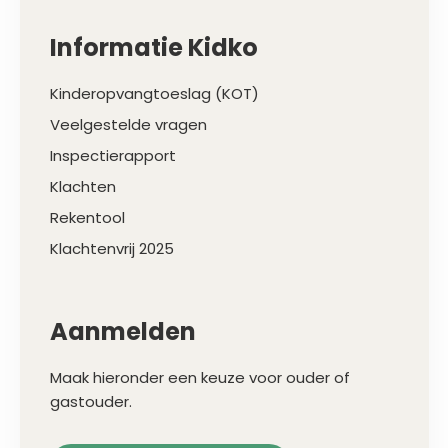
Informatie Kidko
Kinderopvangtoeslag (KOT)
Veelgestelde vragen
Inspectierapport
Klachten
Rekentool
Klachtenvrij 2025
Aanmelden
Maak hieronder een keuze voor ouder of
gastouder.