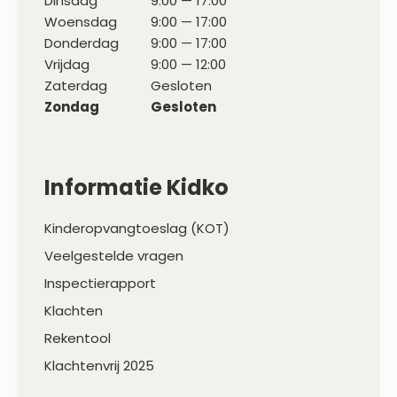
Dinsdag
9:00 — 17:00
Woensdag
9:00 — 17:00
Donderdag
9:00 — 17:00
Vrijdag
9:00 — 12:00
Zaterdag
Gesloten
Zondag
Gesloten
Informatie Kidko
Kinderopvangtoeslag (KOT)
Veelgestelde vragen
Inspectierapport
Klachten
Rekentool
Klachtenvrij 2025