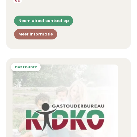
Neem direct contact op
Meer informatie