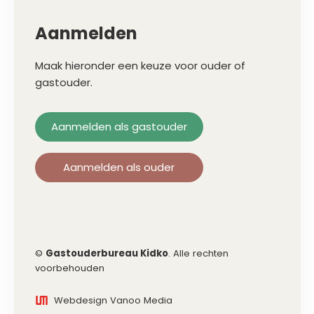
Aanmelden
Maak hieronder een keuze voor ouder of
gastouder.
Aanmelden als gastouder
Aanmelden als ouder
©
Gastouderbureau Kidko
. Alle rechten
voorbehouden
Webdesign Vanoo Media