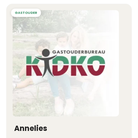
Annelies