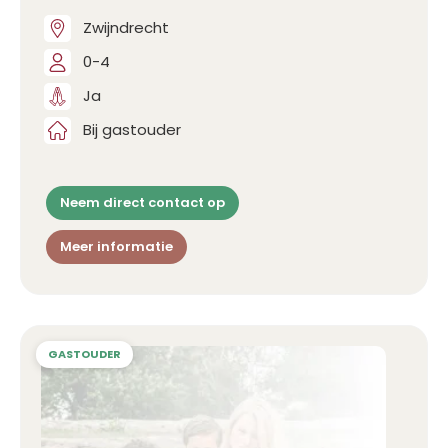
Zwijndrecht
0-4
Ja
Bij gastouder
Neem direct contact op
Meer informatie