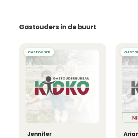
Gastouders in de buurt
Jennifer
Aria