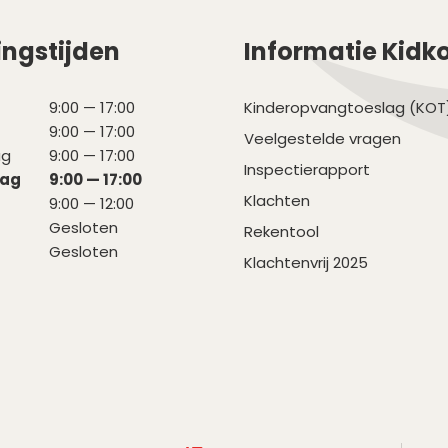
ngstijden
Informatie Kidk
9:00 — 17:00
Kinderopvangtoeslag (KOT
9:00 — 17:00
Veelgestelde vragen
ag
9:00 — 17:00
Inspectierapport
dag
9:00 — 17:00
Klachten
9:00 — 12:00
Gesloten
Rekentool
Gesloten
Klachtenvrij 2025