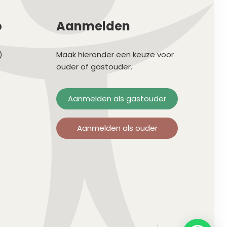
o
Aanmelden
)
Maak hieronder een keuze voor
ouder of gastouder.
Aanmelden als gastouder
Aanmelden als ouder