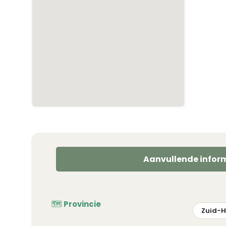
Aanvullende infor
Provincie
Zuid-H