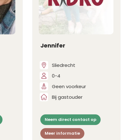
Jennifer
Sliedrecht
0-4
Geen voorkeur
Bij gastouder
Neem direct contact op
Meer informatie