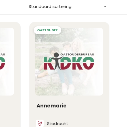
Standaard sortering
Annemarie
Sliedrecht