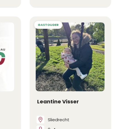
Leantine Visser
Sliedrecht