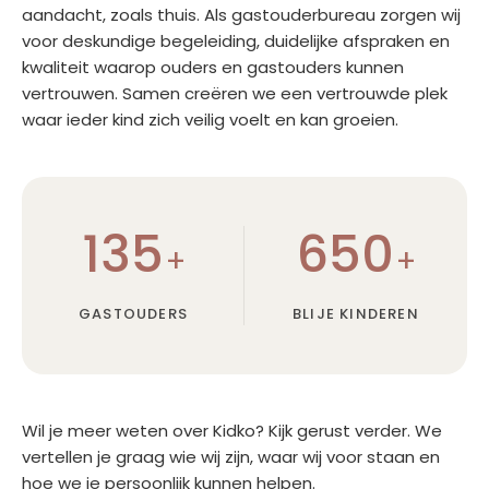
aandacht, zoals thuis. Als gastouderbureau zorgen wij
voor deskundige begeleiding, duidelijke afspraken en
kwaliteit waarop ouders en gastouders kunnen
vertrouwen. Samen creëren we een vertrouwde plek
waar ieder kind zich veilig voelt en kan groeien.
135
650
+
+
GASTOUDERS
BLIJE KINDEREN
Wil je meer weten over Kidko? Kijk gerust verder. We
vertellen je graag wie wij zijn, waar wij voor staan en
hoe we je persoonlijk kunnen helpen.