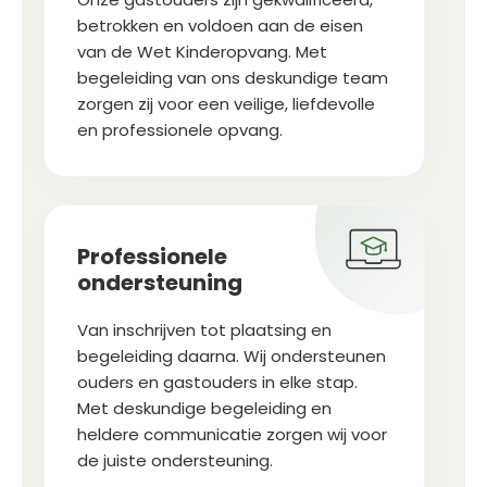
betrokken en voldoen aan de eisen
van de Wet Kinderopvang. Met
begeleiding van ons deskundige team
zorgen zij voor een veilige, liefdevolle
en professionele opvang.
Professionele
ondersteuning
Van inschrijven tot plaatsing en
begeleiding daarna. Wij ondersteunen
ouders en gastouders in elke stap.
Met deskundige begeleiding en
heldere communicatie zorgen wij voor
de juiste ondersteuning.