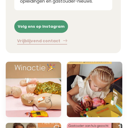
opleidingen en gastouder-nieuws.
Volg ons op Instagram
Vrijblijvend contact