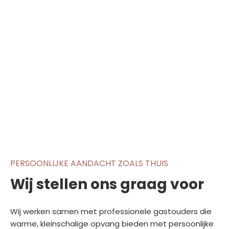
PERSOONLIJKE AANDACHT ZOALS THUIS
Wij stellen ons graag voor
Wij werken samen met professionele gastouders die
warme, kleinschalige opvang bieden met persoonlijke