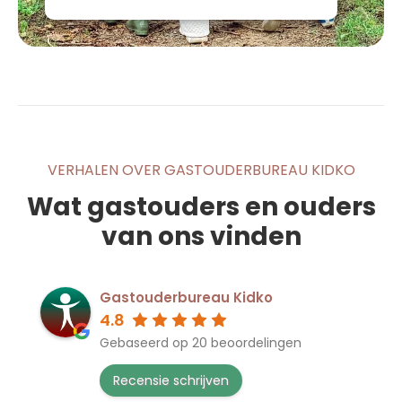
VERHALEN OVER GASTOUDERBUREAU KIDKO
Wat gastouders en ouders
van ons vinden
Gastouderbureau Kidko
4.8
Gebaseerd op 20 beoordelingen
Recensie schrijven