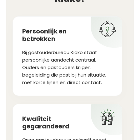
Persoonlijk en
betrokken
Bij gastouderbureau Kidko staat
persoonlijke aandacht centraal.
Ouders en gastouders krijgen
begeleiding die past bij hun situatie,
met korte lijnen en direct contact.
Kwaliteit
gegarandeerd
Onze gastouders zijn gekwalificeerd,