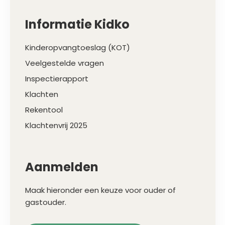
Informatie Kidko
Kinderopvangtoeslag (KOT)
Veelgestelde vragen
Inspectierapport
Klachten
Rekentool
Klachtenvrij 2025
Aanmelden
Maak hieronder een keuze voor ouder of
gastouder.