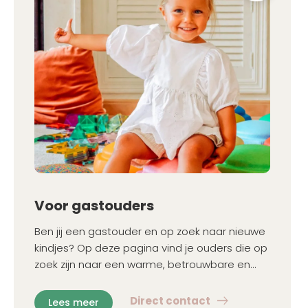
Voor gastouders
Ben jij een gastouder en op zoek naar nieuwe
kindjes? Op deze pagina vind je ouders die op
zoek zijn naar een warme, betrouwbare en
gekwalificeerde gastouder in hun regio.
Direct contact
Lees meer