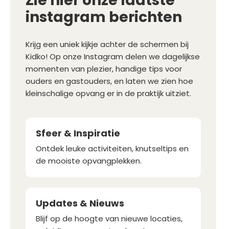
Zie hier onze laatste
instagram berichten
Krijg een uniek kijkje achter de schermen bij
Kidko! Op onze Instagram delen we dagelijkse
momenten van plezier, handige tips voor
ouders en gastouders, en laten we zien hoe
kleinschalige opvang er in de praktijk uitziet.
Sfeer & Inspiratie
Ontdek leuke activiteiten, knutseltips en
de mooiste opvangplekken.
Updates & Nieuws
Blijf op de hoogte van nieuwe locaties,