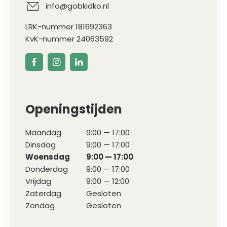
info@gobkidko.nl
LRK-nummer 181692363
KvK-nummer 24063592
Openingstijden
Maandag
9:00 — 17:00
Dinsdag
9:00 — 17:00
Woensdag
9:00 — 17:00
Donderdag
9:00 — 17:00
Vrijdag
9:00 — 12:00
Zaterdag
Gesloten
Zondag
Gesloten