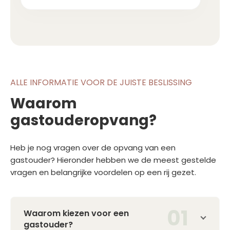
ALLE INFORMATIE VOOR DE JUISTE BESLISSING
Waarom
gastouderopvang?
Heb je nog vragen over de opvang van een
gastouder? Hieronder hebben we de meest gestelde
vragen en belangrijke voordelen op een rij gezet.
Waarom kiezen voor een
gastouder?